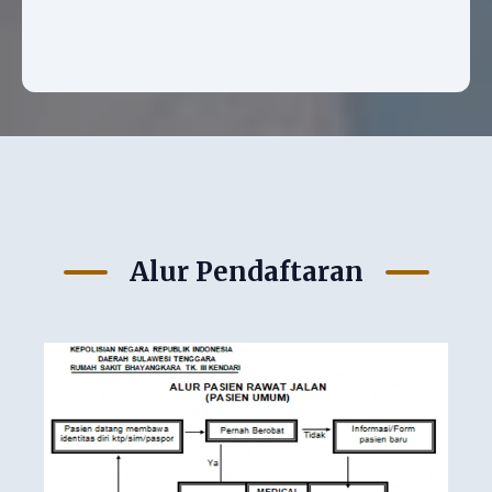
Alur Pendaftaran