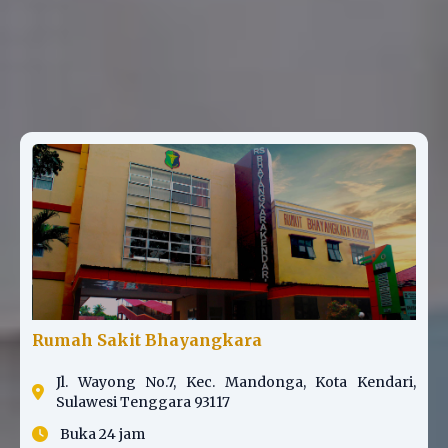
Rumah Sakit Bhayangkara
Jl. Wayong No.7, Kec. Mandonga, Kota Kendari,
Sulawesi Tenggara 93117
Buka 24 jam