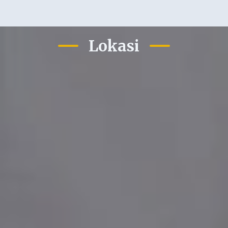
Lokasi